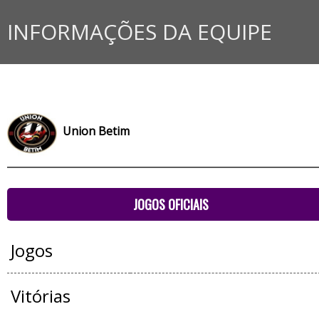
INFORMAÇÕES DA EQUIPE
Union Betim
JOGOS OFICIAIS
Jogos
Vitórias