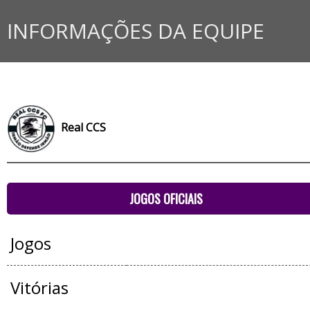
INFORMAÇÕES DA EQUIPE
Real CCS
JOGOS OFICIAIS
Jogos
Vitórias