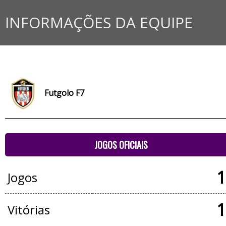
INFORMAÇÕES DA EQUIPE
Futgolo F7
JOGOS OFICIAIS
1
Jogos
1
Vitórias