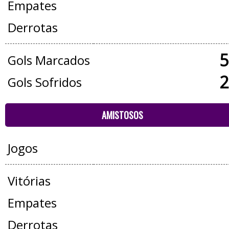
Empates
Derrotas
5
Gols Marcados
2
Gols Sofridos
AMISTOSOS
Jogos
Vitórias
Empates
Derrotas