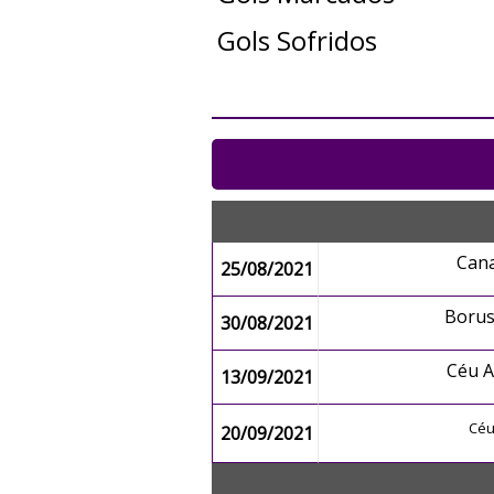
Gols Sofridos
Can
25/08/2021
Boru
30/08/2021
Céu 
13/09/2021
Céu
20/09/2021