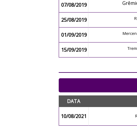
Grêmi
07/08/2019
R
25/08/2019
Mercen
01/09/2019
Trem
15/09/2019
DATA
10/08/2021