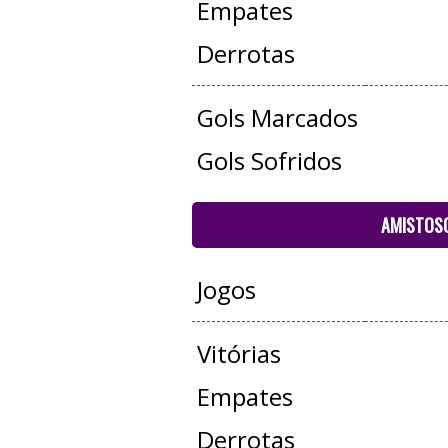
Empates
Derrotas
Gols Marcados
Gols Sofridos
AMISTOS
Jogos
Vitórias
Empates
Derrotas