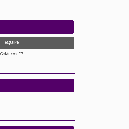
EQUIPE
Galáticos F7