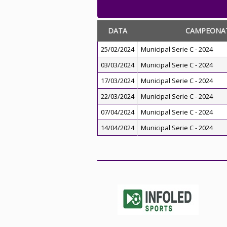
DATA
CAMPEONA
25/02/2024
Municipal Serie C - 2024
03/03/2024
Municipal Serie C - 2024
17/03/2024
Municipal Serie C - 2024
22/03/2024
Municipal Serie C - 2024
07/04/2024
Municipal Serie C - 2024
14/04/2024
Municipal Serie C - 2024