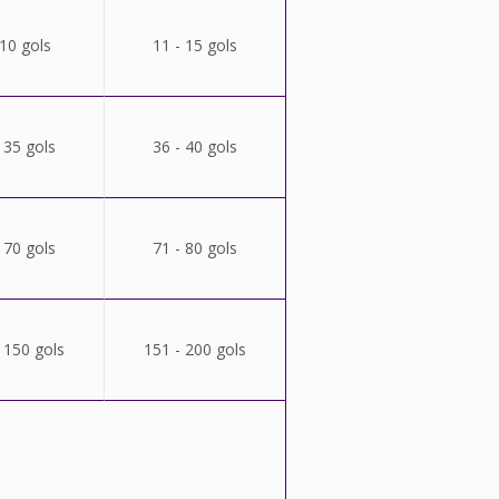
 10 gols
11 - 15 gols
 35 gols
36 - 40 gols
 70 gols
71 - 80 gols
 150 gols
151 - 200 gols