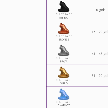
0 gols
CHUTEIRA DE
TREINO
16 - 20 go
CHUTEIRA DE
BRONZE
41 - 45 go
CHUTEIRA DE
PRATA
81 - 90 go
CHUTEIRA DE
OURO
CHUTEIRA DE
DIAMANTE