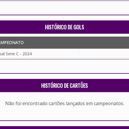
HISTÓRICO DE GOLS
AMPEONATO
al Serie C - 2024
HISTÓRICO DE CARTÕES
Não foi encontrado cartões lançados em campeonatos.