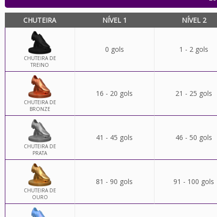
CHUTEIRA
NÍVEL 1
NÍVEL 2
0 gols
1 - 2 gols
CHUTEIRA DE
TREINO
16 - 20 gols
21 - 25 gols
CHUTEIRA DE
BRONZE
41 - 45 gols
46 - 50 gols
CHUTEIRA DE
PRATA
81 - 90 gols
91 - 100 gols
CHUTEIRA DE
OURO