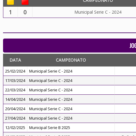
CAMPEONATO
1
0
Municipal Serie C - 2024
JO
DATA
CAMPEONATO
25/02/2024
Municipal Serie C - 2024
17/03/2024
Municipal Serie C - 2024
22/03/2024
Municipal Serie C - 2024
14/04/2024
Municipal Serie C - 2024
20/04/2024
Municipal Serie C - 2024
27/04/2024
Municipal Serie C - 2024
12/02/2025
Municipal Serie B 2025