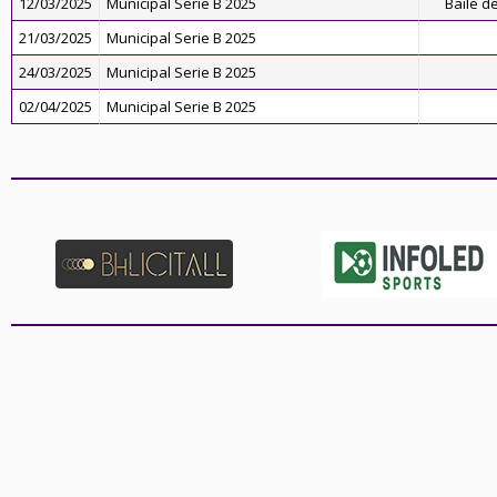
12/03/2025
Municipal Serie B 2025
Baile d
21/03/2025
Municipal Serie B 2025
24/03/2025
Municipal Serie B 2025
02/04/2025
Municipal Serie B 2025