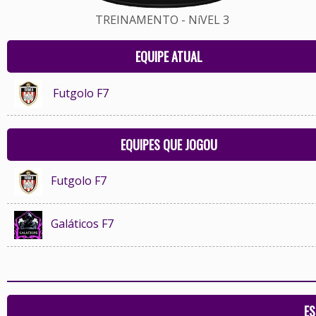
TREINAMENTO - NíVEL 3
EQUIPE ATUAL
Futgolo F7
EQUIPES QUE JOGOU
Futgolo F7
Galáticos F7
ES