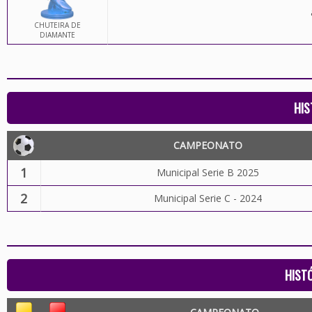
CHUTEIRA DE
DIAMANTE
HIS
CAMPEONATO
1
Municipal Serie B 2025
2
Municipal Serie C - 2024
HIST