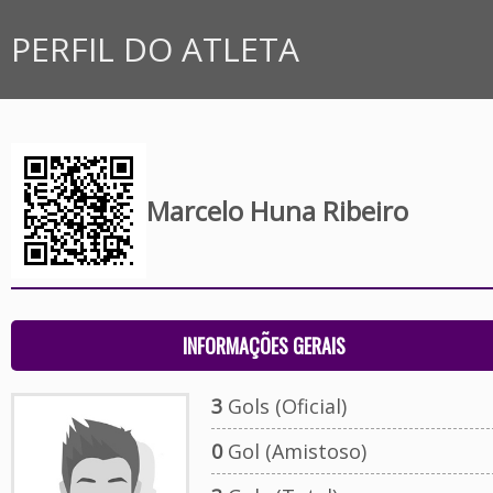
PERFIL DO ATLETA
Marcelo Huna Ribeiro
INFORMAÇÕES GERAIS
3
Gols (Oficial)
0
Gol (Amistoso)