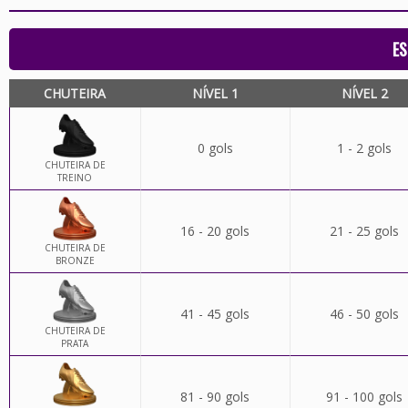
ES
CHUTEIRA
NÍVEL 1
NÍVEL 2
0 gols
1 - 2 gols
CHUTEIRA DE
TREINO
16 - 20 gols
21 - 25 gols
CHUTEIRA DE
BRONZE
41 - 45 gols
46 - 50 gols
CHUTEIRA DE
PRATA
81 - 90 gols
91 - 100 gols