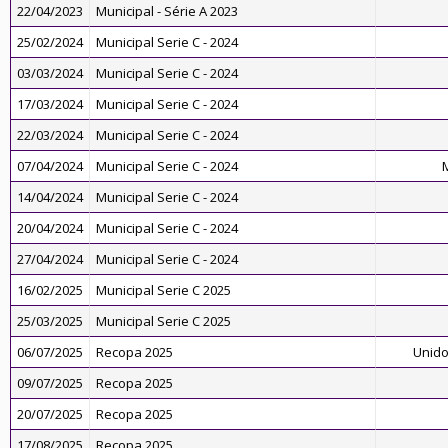
22/04/2023
Municipal - Série A 2023
25/02/2024
Municipal Serie C - 2024
03/03/2024
Municipal Serie C - 2024
17/03/2024
Municipal Serie C - 2024
22/03/2024
Municipal Serie C - 2024
07/04/2024
Municipal Serie C - 2024
M
14/04/2024
Municipal Serie C - 2024
20/04/2024
Municipal Serie C - 2024
27/04/2024
Municipal Serie C - 2024
16/02/2025
Municipal Serie C 2025
25/03/2025
Municipal Serie C 2025
06/07/2025
Recopa 2025
Unido
09/07/2025
Recopa 2025
20/07/2025
Recopa 2025
17/08/2025
Recopa 2025