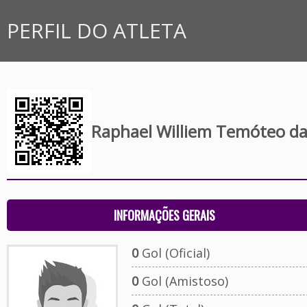
PERFIL DO ATLETA
Raphael Williem Temóteo da 
INFORMAÇÕES GERAIS
0
Gol (Oficial)
0
Gol (Amistoso)