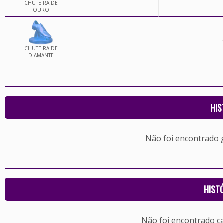
CHUTEIRA DE
OURO
CHUTEIRA DE
DIAMANTE
HIS
Não foi encontrado
HIST
Não foi encontrado c