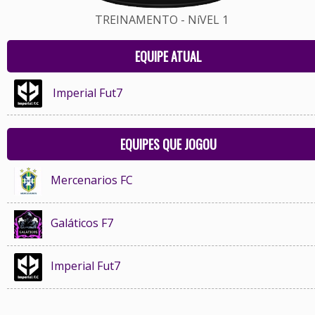
TREINAMENTO - NíVEL 1
EQUIPE ATUAL
Imperial Fut7
EQUIPES QUE JOGOU
Mercenarios FC
Galáticos F7
Imperial Fut7