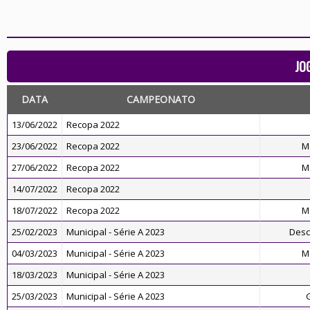
JO
DATA
CAMPEONATO
13/06/2022
Recopa 2022
23/06/2022
Recopa 2022
M
27/06/2022
Recopa 2022
M
14/07/2022
Recopa 2022
18/07/2022
Recopa 2022
M
25/02/2023
Municipal - Série A 2023
Desc
04/03/2023
Municipal - Série A 2023
M
18/03/2023
Municipal - Série A 2023
25/03/2023
Municipal - Série A 2023