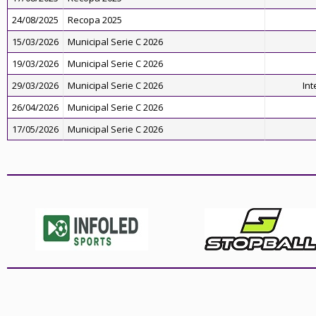
24/08/2025
Recopa 2025
15/03/2026
Municipal Serie C 2026
19/03/2026
Municipal Serie C 2026
29/03/2026
Municipal Serie C 2026
Int
26/04/2026
Municipal Serie C 2026
17/05/2026
Municipal Serie C 2026