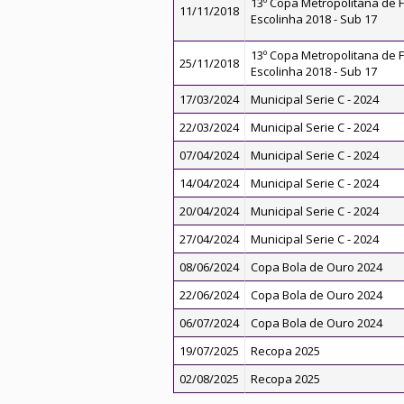
13º Copa Metropolitana de F
11/11/2018
Escolinha 2018 - Sub 17
13º Copa Metropolitana de F
25/11/2018
Escolinha 2018 - Sub 17
17/03/2024
Municipal Serie C - 2024
22/03/2024
Municipal Serie C - 2024
07/04/2024
Municipal Serie C - 2024
14/04/2024
Municipal Serie C - 2024
20/04/2024
Municipal Serie C - 2024
27/04/2024
Municipal Serie C - 2024
08/06/2024
Copa Bola de Ouro 2024
22/06/2024
Copa Bola de Ouro 2024
06/07/2024
Copa Bola de Ouro 2024
19/07/2025
Recopa 2025
02/08/2025
Recopa 2025