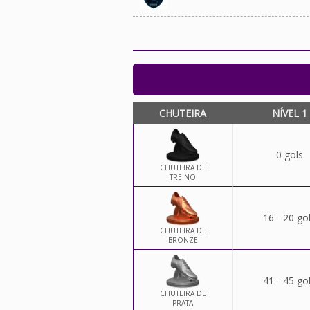
CHUTEIRA
NÍVEL 1
0 gols
CHUTEIRA DE
TREINO
16 - 20 go
CHUTEIRA DE
BRONZE
41 - 45 go
CHUTEIRA DE
PRATA