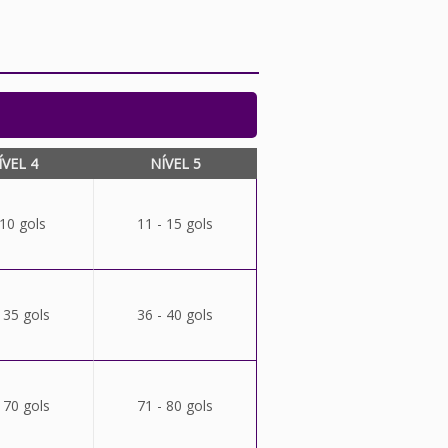
ÍVEL 4
NÍVEL 5
 10 gols
11 - 15 gols
 35 gols
36 - 40 gols
 70 gols
71 - 80 gols